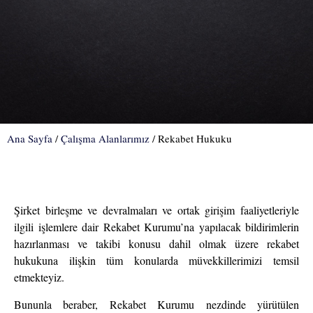
Ana Sayfa
/
Çalışma Alanlarımız
/
Rekabet Hukuku
Şirket birleşme ve devralmaları ve ortak girişim faaliyetleriyle
ilgili işlemlere dair Rekabet Kurumu’na yapılacak bildirimlerin
hazırlanması ve takibi konusu dahil olmak üzere rekabet
hukukuna ilişkin tüm konularda müvekkillerimizi temsil
etmekteyiz.
Bununla beraber, Rekabet Kurumu nezdinde yürütülen