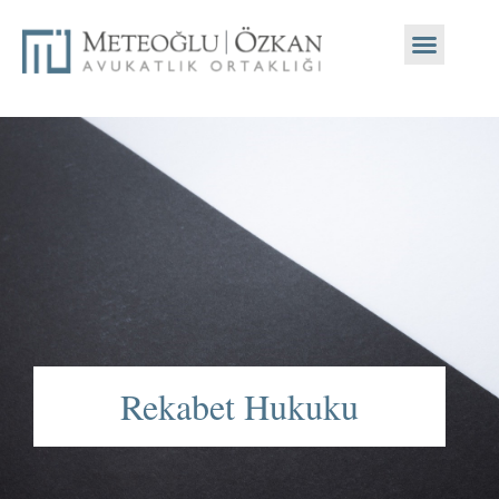
Rekabet Hukuku