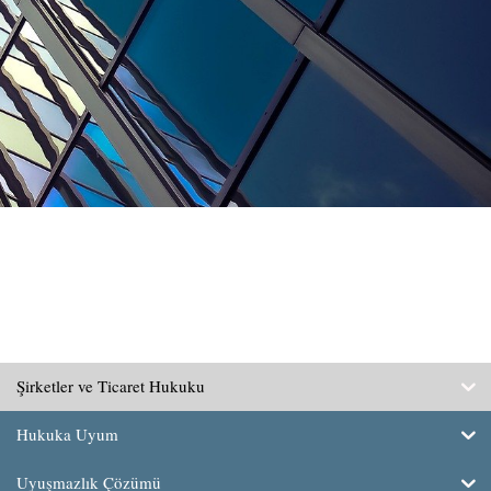
Şirketler ve Ticaret Hukuku
Hukuka Uyum
Uyuşmazlık Çözümü