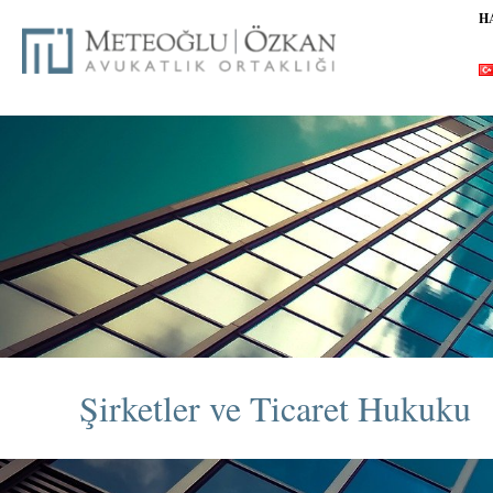
H
Şirketler ve Ticaret Hukuku