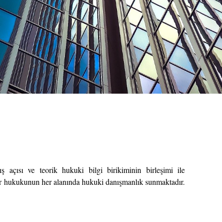
açısı ve teorik hukuki bilgi birikiminin birleşimi ile
er hukukunun her alanında hukuki danışmanlık sunmaktadır.