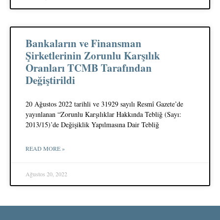
Bankaların ve Finansman
Şirketlerinin Zorunlu Karşılık
Oranları TCMB Tarafından
Değiştirildi
20 Ağustos 2022 tarihli ve 31929 sayılı Resmî Gazete’de
yayınlanan “Zorunlu Karşılıklar Hakkında Tebliğ (Sayı:
2013/15)’de Değişiklik Yapılmasına Dair Tebliğ
READ MORE »
Ağustos 20, 2022