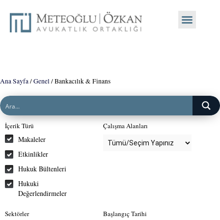
Ana Sayfa
/
Genel
/
Bankacılık & Finans
İçerik Türü
Çalışma Alanları
Makaleler
Etkinlikler
Hukuk Bültenleri
Hukuki
Değerlendirmeler
Sektörler
Başlangıç Tarihi